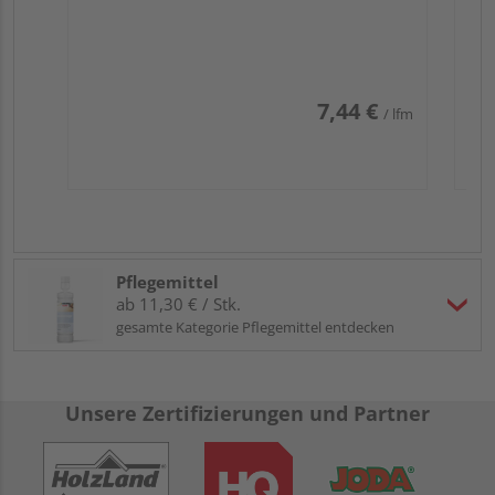
7,44 €
/ lfm
Pflegemittel
ab 11,30 € / Stk.
gesamte Kategorie Pflegemittel entdecken
Unsere Zertifizierungen und Partner