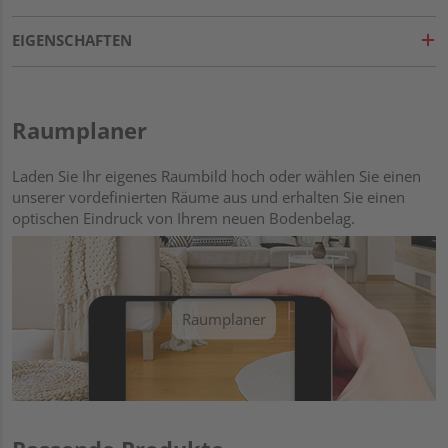
EIGENSCHAFTEN
Raumplaner
Laden Sie Ihr eigenes Raumbild hoch oder wählen Sie einen
unserer vordefinierten Räume aus und erhalten Sie einen
optischen Eindruck von Ihrem neuen Bodenbelag.
Raumplaner