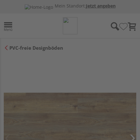
Mein Standort:
Jetzt angeben
PVC-freie Designböden