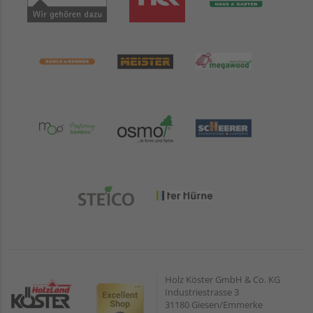
Holz Köster GmbH & Co. KG
Industriestrasse 3
31180 Giesen/Emmerke