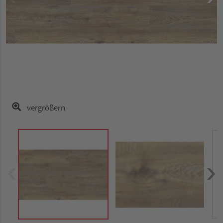
vergrößern