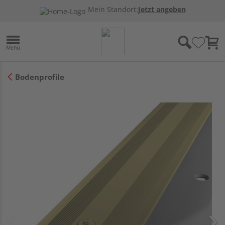
Mein Standort:
Jetzt angeben
Bodenprofile