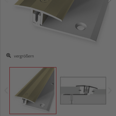
vergrößern