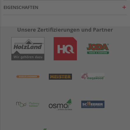
EIGENSCHAFTEN
Unsere Zertifizierungen und Partner