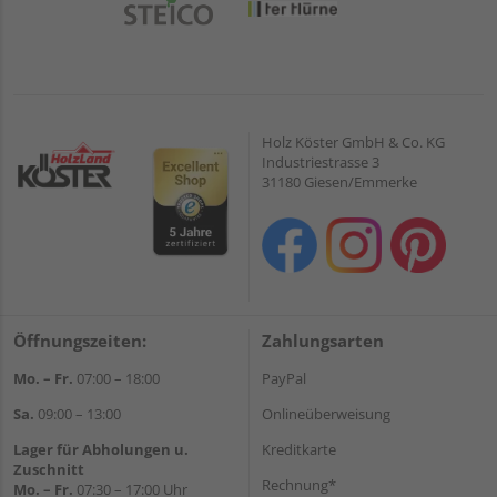
Holz Köster GmbH & Co. KG
Industriestrasse 3
31180 Giesen/Emmerke
Öffnungszeiten:
Zahlungsarten
Mo. – Fr.
07:00 – 18:00
PayPal
Sa.
09:00 – 13:00
Onlineüberweisung
Lager für Abholungen u.
Kreditkarte
Zuschnitt
Rechnung*
Mo. – Fr.
07:30 – 17:00 Uhr