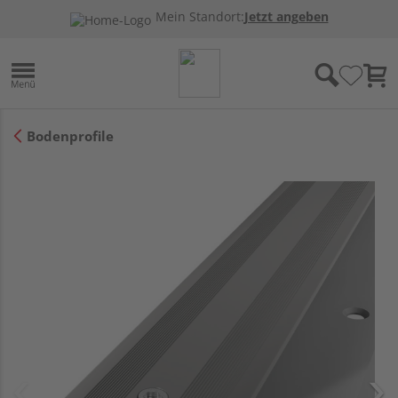
Mein Standort:
Jetzt angeben
Bodenprofile