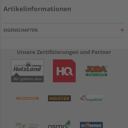
Artikelinformationen
EIGENSCHAFTEN
Unsere Zertifizierungen und Partner