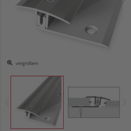
vergrößern