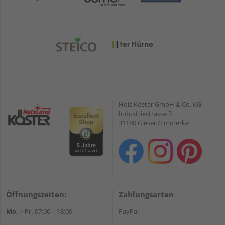
Holz Köster GmbH & Co. KG
Industriestrasse 3
31180 Giesen/Emmerke
Öffnungszeiten:
Zahlungsarten
Mo. – Fr.
07:00 – 18:00
PayPal