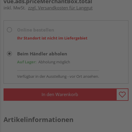
vue.ads.priceMerchantBox.total
inkl. MwSt.
zzgl. Versandkosten für Langgut
Online bestellen
Ihr Standort ist nicht im Liefergebiet
Beim Händler abholen
Auf Lager:
Abholung möglich
Verfügbar in der Ausstellung - vor Ort ansehen.
In den Warenkorb
Artikelinformationen