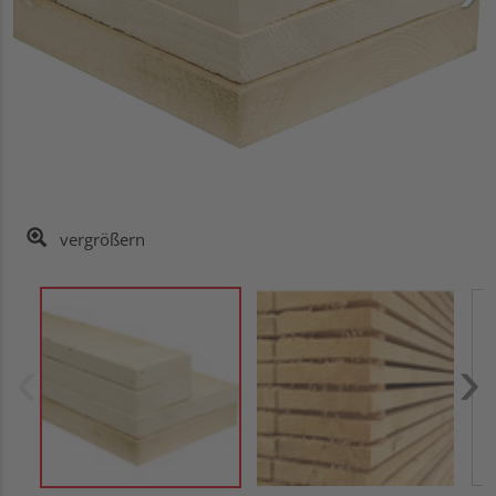
vergrößern