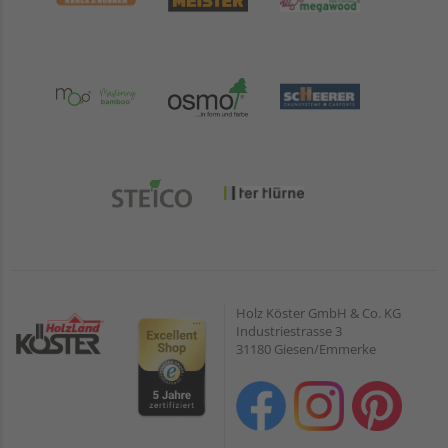
Holz Köster GmbH & Co. KG
Industriestrasse 3
31180 Giesen/Emmerke