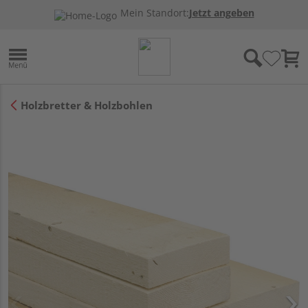
Mein Standort:
Jetzt angeben
Holzbretter & Holzbohlen