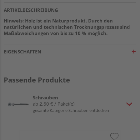
ARTIKELBESCHREIBUNG
Hinweis: Holz ist ein Naturprodukt. Durch den
natürlichen und technischen Trocknungsprozess sind
Maßabweichungen von bis zu 10 % möglich.
EIGENSCHAFTEN
Passende Produkte
Schrauben
ab 2,60 € / Paket(e)
gesamte Kategorie Schrauben entdecken