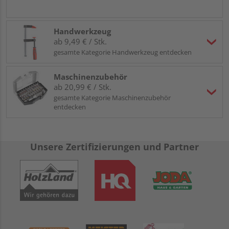
Handwerkzeug
ab 9,49 € / Stk.
gesamte Kategorie Handwerkzeug entdecken
Maschinenzubehör
ab 20,99 € / Stk.
gesamte Kategorie Maschinenzubehör
entdecken
Unsere Zertifizierungen und Partner