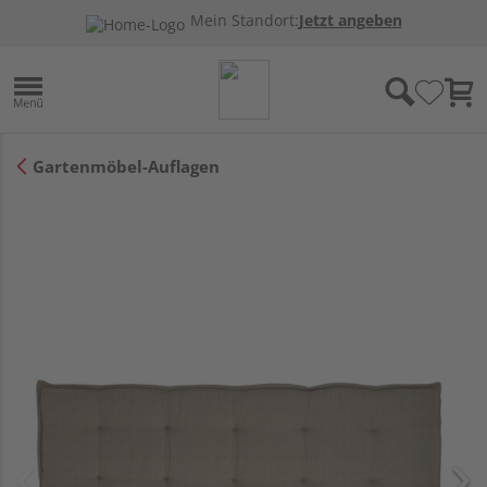
Mein Standort:
Jetzt angeben
Gartenmöbel-Auflagen