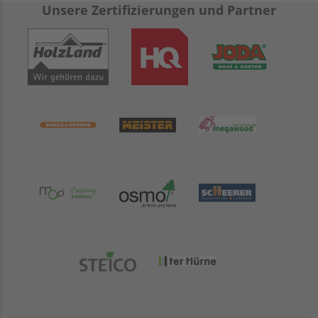
Unsere Zertifizierungen und Partner