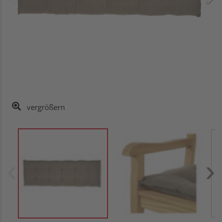
vergrößern