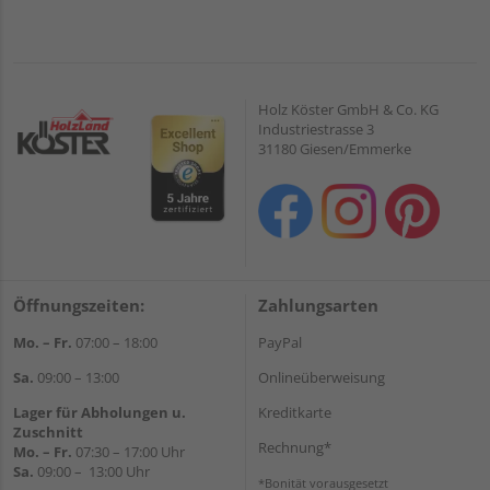
Holz Köster GmbH & Co. KG
Industriestrasse 3
31180 Giesen/Emmerke
Öffnungszeiten:
Zahlungsarten
Mo. – Fr.
07:00 – 18:00
PayPal
Sa.
09:00 – 13:00
Onlineüberweisung
Lager für Abholungen u.
Kreditkarte
Zuschnitt
Rechnung*
Mo. – Fr.
07:30 – 17:00 Uhr
Sa.
09:00 – 13:00 Uhr
*Bonität vorausgesetzt