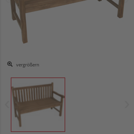
vergrößern