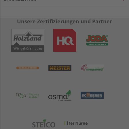
Unsere Zertifizierungen und Partner