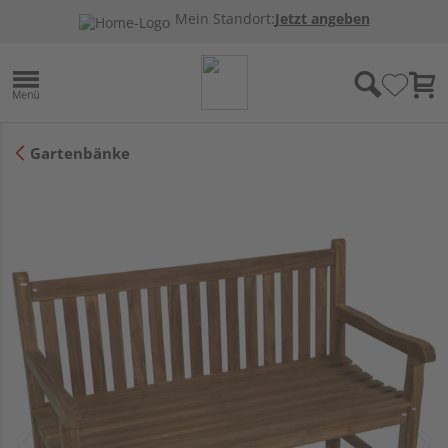
Mein Standort:
Jetzt angeben
Gartenbänke