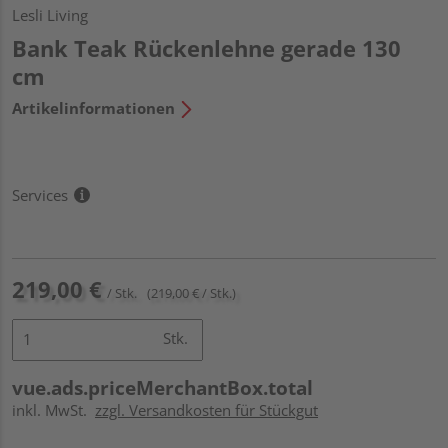
Lesli Living
Bank Teak Rückenlehne gerade 130
cm
Artikelinformationen
Services
219,00 €
/ Stk.
(219,00 € / Stk.)
Stk.
vue.ads.priceMerchantBox.total
inkl. MwSt.
zzgl. Versandkosten für Stückgut