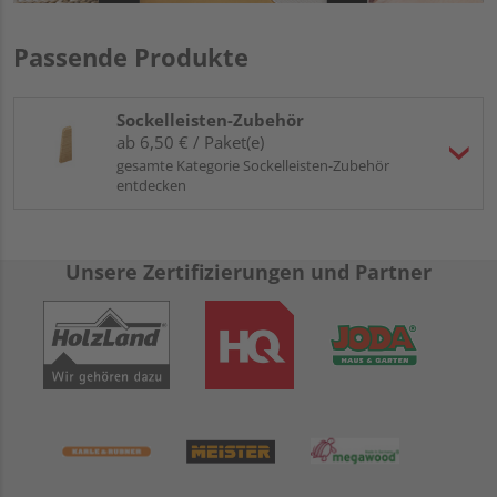
Passende Produkte
Sockelleisten-Zubehör
ab 6,50 € / Paket(e)
gesamte Kategorie Sockelleisten-Zubehör
entdecken
Unsere Zertifizierungen und Partner