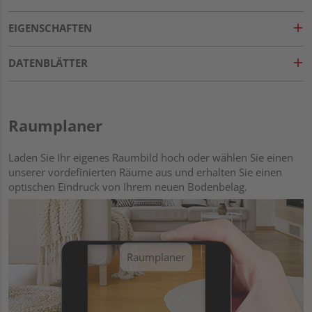
EIGENSCHAFTEN
DATENBLÄTTER
Raumplaner
Laden Sie Ihr eigenes Raumbild hoch oder wählen Sie einen
unserer vordefinierten Räume aus und erhalten Sie einen
optischen Eindruck von Ihrem neuen Bodenbelag.
Raumplaner