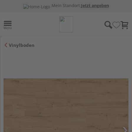
Mein Standort:
Jetzt angeben
Vinylboden