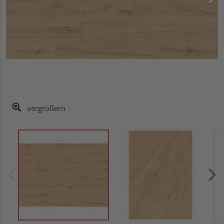
vergrößern