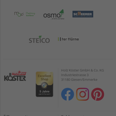
Holz Köster GmbH & Co. KG
Industriestrasse 3
31180 Giesen/Emmerke