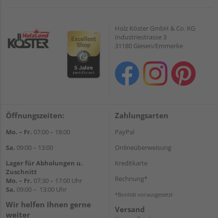
Holz Köster GmbH & Co. KG
Industriestrasse 3
31180 Giesen/Emmerke
Öffnungszeiten:
Zahlungsarten
Mo. – Fr.
07:00 – 18:00
PayPal
Sa.
09:00 – 13:00
Onlineüberweisung
Lager für Abholungen u.
Kreditkarte
Zuschnitt
Rechnung*
Mo. – Fr.
07:30 – 17:00 Uhr
Sa.
09:00 – 13:00 Uhr
*Bonität vorausgesetzt
Wir helfen Ihnen gerne
Versand
weiter