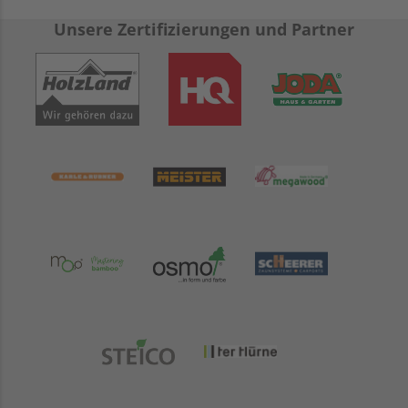
Unsere Zertifizierungen und Partner