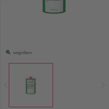
vergrößern