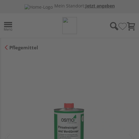
Mein Standort:
Jetzt angeben
Pflegemittel